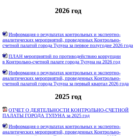
2026 год
Информация о результатах контрольных и экспертно-
аналитических мероприятий, проведенных Контрольно-
счетной палатой города Тулуна за первое полугодие 2026 года
ПЛАН мероприятий по противодействию коррупции
в Контрольно-счетной палате города Тулуна на 2026 год
Информация о результатах контрольных и экспертно-
аналитических мероприятий, проведенных Контрольно-
счетной палатой города Тулуна за первый квартал 2026 года
2025 год
ОТЧЕТ О ДЕЯТЕЛЬНОСТИ КОНТРОЛЬНО-СЧЕТНОЙ
ПАЛАТЫ ГОРОДА ТУЛУНА за 2025 год
Информация о результатах контрольных и экспертно-
аналитических мероприятий, проведенных Контрольно-