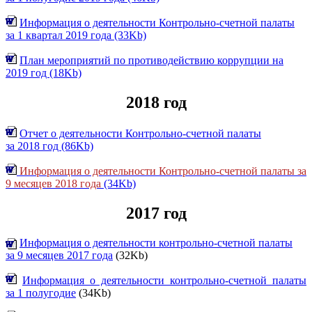
И
нформация о деятельности Контрольно-счетной палаты
за 1 квартал 2019 года (33Kb)
План мероприятий по противодействию коррупции на
2019 год (18Kb)
2018 год
Отчет о деятельности Контрольно-счетной палаты
за 2018 год (86Kb)
И
нформация о деятельности Контрольно-счетной палаты за
9 месяцев 2018 года
(34Kb)
2017 год
Информация о деятельности контрольно-счетной палаты
за 9 месяцев 2017 года
(32Kb)
Информация о деятельности контрольно-счетной палаты
за 1 полугодие
(34Kb)