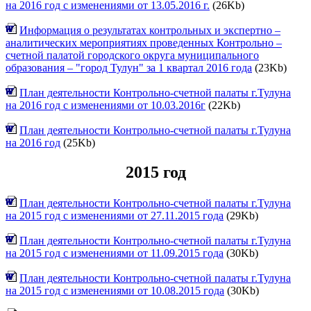
на 2016 год с изменениями от 13.05.2016 г.
(26Kb)
Информация о результатах контрольных и экспертно –
аналитических мероприятиях проведенных Контрольно –
счетной палатой городского округа муниципального
образования – "город Тулун" за 1 квартал 2016 года
(23Kb)
План деятельности Контрольно-счетной палаты г.Тулуна
на 2016 год с изменениями от 10.03.2016г
(22Kb)
План деятельности Контрольно-счетной палаты г.Тулуна
на 2016 год
(25Kb)
2015 год
План деятельности Контрольно-счетной палаты г.Тулуна
на 2015 год с изменениями от 27.11.2015 года
(29Kb)
План деятельности Контрольно-счетной палаты г.Тулуна
на 2015 год с изменениями от 11.09.2015 года
(30Kb)
План деятельности Контрольно-счетной палаты г.Тулуна
на 2015 год с изменениями от 10.08.2015 года
(30Kb)