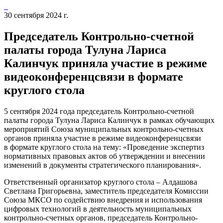
30 сентября 2024 г.
Председатель Контрольно-счетной
палаты города Тулуна Лариса
Калинчук приняла участие в режиме
видеоконференцсвязи в формате
круглого стола
5 сентября 2024 года председатель Контрольно-счетной
палаты города Тулуна Лариса Калинчук в рамках обучающих
мероприятий Союза муниципальных контрольно-счетных
органов приняла участие в режиме видеоконференцсвязи
в формате круглого стола на тему: «Проведение экспертиз
нормативных правовых актов об утверждении и внесении
изменений в документы стратегического планирования».
Ответственный организатор круглого стола – Алдашова
Светлана Григорьевна, заместитель председателя Комиссии
Союза МКСО по содействию внедрения и использования
цифровых технологий в деятельность муниципальных
контрольно-счетных органов, председатель Контрольно-