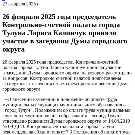
27 февраля 2025 г.
26 февраля 2025 года председатель
Контрольно-счетной палаты города
Тулуна Лариса Калинчук приняла
участие в заседании Думы городского
округа
26 февраля 2025 года председатель Контрольно-счетной
палаты города Тулуна Лариса Калинчук приняла участие
в заседании Думы городского округа, на котором рассмотрено
11 вопросов. Контрольно-счетной палатой подготовлены
экспертные заключения по четырем проектам решения Думы
городского округа:
- «О внесении изменений в положение об оплате труда
муниципальных служащих муниципального образования –
«город Тулун». Положением об оплате труда муниципальных
служащих муниципального образования – «город Тулун»
утверждено решением Думы городского округа от 14.04.2010
№ 09-ДГО. Контрольно-счетная палата города Тулуна
рекомендовала абзац в пункте 7.3 Положения об оплате труда