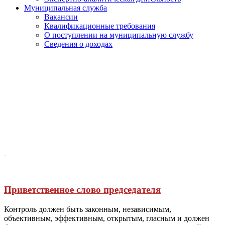
Муниципальная служба
Вакансии
Квалификационные требования
О поступлении на муниципальную службу
Сведения о доходах
Приветственное слово председателя
Контроль должен быть законным, независимым,
объективным, эффективным, открытым, гласным и должен