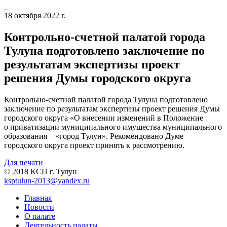
18 октября 2022 г.
Контрольно-счетной палатой города
Тулуна подготовлено заключение по
результатам экспертизы проект
решения Думы городского округа
Контрольно-счетной палатой города Тулуна подготовлено
заключение по результатам экспертизы проект решения Думы
городского округа «О внесении изменений в Положение
о приватизации муниципального имущества муниципального
образования – «город Тулун». Рекомендовано Думе
городского округа проект принять к рассмотрению.
Для печати
© 2018 КСП г. Тулун
ksptulun-2013@yandex.ru
Главная
Новости
О палате
Деятельность палаты