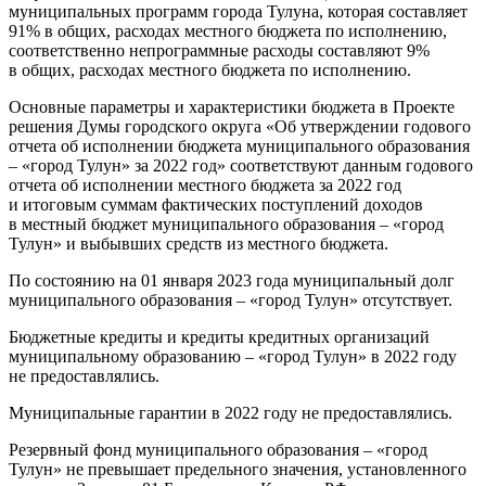
муниципальных программ города Тулуна, которая составляет
91% в общих, расходах местного бюджета по исполнению,
соответственно непрограммные расходы составляют 9%
в общих, расходах местного бюджета по исполнению.
Основные параметры и характеристики бюджета в Проекте
решения Думы городского округа «Об утверждении годового
отчета об исполнении бюджета муниципального образования
– «город Тулун» за 2022 год» соответствуют данным годового
отчета об исполнении местного бюджета за 2022 год
и итоговым суммам фактических поступлений доходов
в местный бюджет муниципального образования – «город
Тулун» и выбывших средств из местного бюджета.
По состоянию на 01 января 2023 года муниципальный долг
муниципального образования – «город Тулун» отсутствует.
Бюджетные кредиты и кредиты кредитных организаций
муниципальному образованию – «город Тулун» в 2022 году
не предоставлялись.
Муниципальные гарантии в 2022 году не предоставлялись.
Резервный фонд муниципального образования – «город
Тулун» не превышает предельного значения, установленного