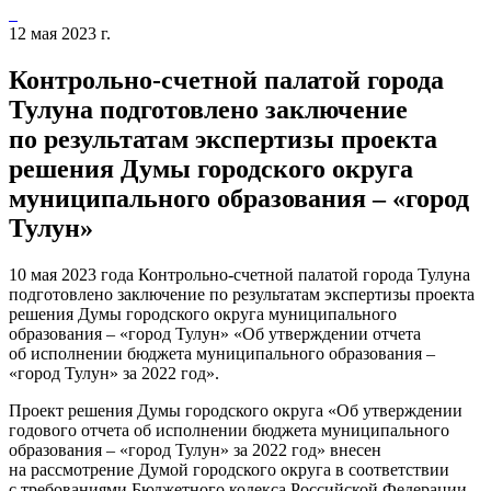
12 мая 2023 г.
Контрольно-счетной палатой города
Тулуна подготовлено заключение
по результатам экспертизы проекта
решения Думы городского округа
муниципального образования – «город
Тулун»
10 мая 2023 года Контрольно-счетной палатой города Тулуна
подготовлено заключение по результатам экспертизы проекта
решения Думы городского округа муниципального
образования – «город Тулун» «Об утверждении отчета
об исполнении бюджета муниципального образования –
«город Тулун» за 2022 год».
Проект решения Думы городского округа «Об утверждении
годового отчета об исполнении бюджета муниципального
образования – «город Тулун» за 2022 год» внесен
на рассмотрение Думой городского округа в соответствии
с требованиями Бюджетного кодекса Российской Федерации.