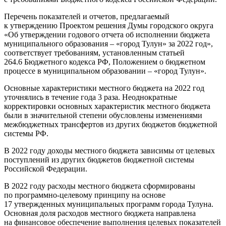
Перечень показателей и отчетов, предлагаемый
к утверждению Проектом решения Думы городского округа
«Об утверждении годового отчета об исполнении бюджета
муниципального образования – «город Тулун» за 2022 год»,
соответствует требованиям, установленным статьей
264.6 Бюджетного кодекса РФ, Положением о бюджетном
процессе в муниципальном образовании – «город Тулун».
Основные характеристики местного бюджета на 2022 год
уточнялись в течение года 3 раза. Неоднократные
корректировки основных характеристик местного бюджета
были в значительной степени обусловлены изменениями
межбюджетных трансфертов из других бюджетов бюджетной
системы РФ.
В 2022 году доходы местного бюджета зависимы от целевых
поступлений из других бюджетов бюджетной системы
Российской Федерации.
В 2022 году расходы местного бюджета сформированы
по программно-целевому принципу на основе
17 утвержденных муниципальных программ города Тулуна.
Основная доля расходов местного бюджета направлена
на финансовое обеспечение выполнения целевых показателей