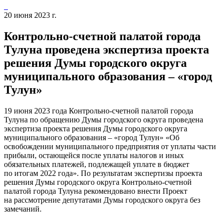
20 июня 2023 г.
Контрольно-счетной палатой города
Тулуна проведена экспертиза проекта
решения Думы городского округа
муниципального образования – «город
Тулун»
19 июня 2023 года Контрольно-счетной палатой города
Тулуна по обращению Думы городского округа проведена
экспертиза проекта решения Думы городского округа
муниципального образования – «город Тулун» «Об
освобождении муниципального предприятия от уплаты части
прибыли, остающейся после уплаты налогов и иных
обязательных платежей, подлежащей уплате в бюджет
по итогам 2022 года». По результатам экспертизы проекта
решения Думы городского округа Контрольно-счетной
палатой города Тулуна рекомендовано внести Проект
на рассмотрение депутатами Думы городского округа без
замечаний.