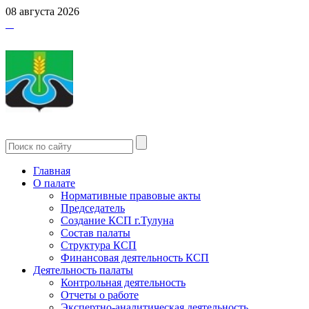
08 августа 2026
Главная
О палате
Нормативные правовые акты
Председатель
Создание КСП г.Тулуна
Состав палаты
Структура КСП
Финансовая деятельность КСП
Деятельность палаты
Контрольная деятельность
Отчеты о работе
Экспертно-аналитическая деятельность