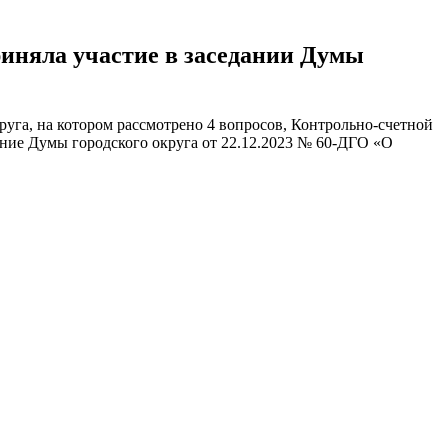
риняла участие в заседании Думы
руга, на котором рассмотрено 4 вопросов, Контрольно-счетной
ние Думы городского округа от 22.12.2023 № 60-ДГО «О