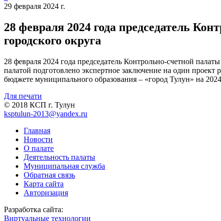
29 февраля 2024 г.
28 февраля 2024 года председатель Кон
городского округа
28 февраля 2024 года председатель Контрольно-счетной палаты
палатой подготовлено экспертное заключение на один проект 
бюджете муниципального образования – «город Тулун» на 2024 
Для печати
© 2018 КСП г. Тулун
ksptulun-2013@yandex.ru
Главная
Новости
О палате
Деятельность палаты
Муниципальная служба
Обратная связь
Карта сайта
Авторизация
Разработка сайта:
Виртуальные технологии