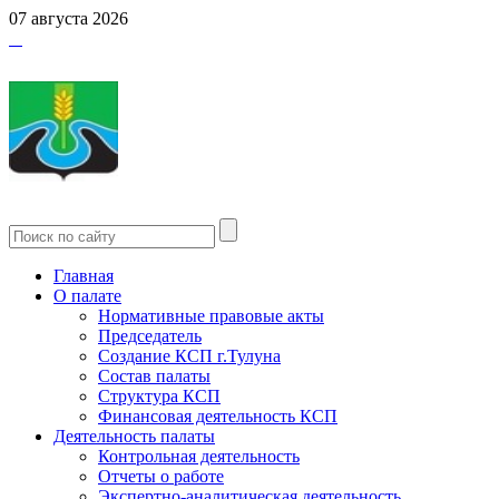
07 августа 2026
Главная
О палате
Нормативные правовые акты
Председатель
Создание КСП г.Тулуна
Состав палаты
Структура КСП
Финансовая деятельность КСП
Деятельность палаты
Контрольная деятельность
Отчеты о работе
Экспертно-аналитическая деятельность