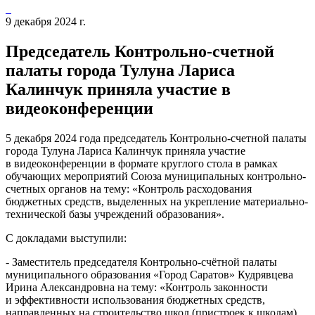
9 декабря 2024 г.
Председатель Контрольно-счетной
палаты города Тулуна Лариса
Калинчук приняла участие в
видеоконференции
5 декабря 2024 года председатель Контрольно-счетной палаты
города Тулуна Лариса Калинчук приняла участие
в видеоконференции в формате круглого стола в рамках
обучающих мероприятий Союза муниципальных контрольно-
счетных органов на тему: «Контроль расходования
бюджетных средств, выделенных на укрепление материально-
технической базы учреждений образования».
С докладами выступили:
- Заместитель председателя Контрольно-счётной палаты
муниципального образования «Город Саратов» Кудрявцева
Ирина Александровна на тему: «Контроль законности
и эффективности использования бюджетных средств,
направленных на строительство школ (пристроек к школам)