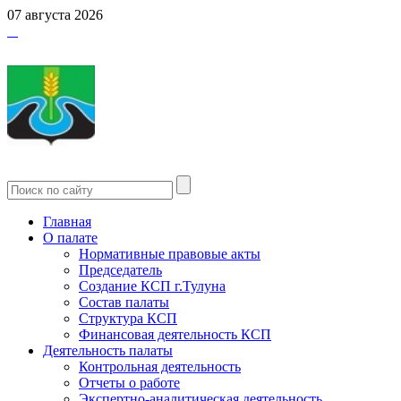
07 августа 2026
Главная
О палате
Нормативные правовые акты
Председатель
Создание КСП г.Тулуна
Состав палаты
Структура КСП
Финансовая деятельность КСП
Деятельность палаты
Контрольная деятельность
Отчеты о работе
Экспертно-аналитическая деятельность