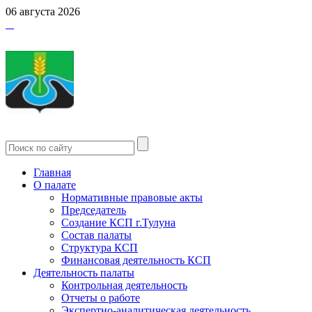
06 августа 2026
Главная
О палате
Нормативные правовые акты
Председатель
Создание КСП г.Тулуна
Состав палаты
Структура КСП
Финансовая деятельность КСП
Деятельность палаты
Контрольная деятельность
Отчеты о работе
Экспертно-аналитическая деятельность