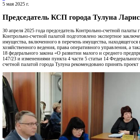
5 мая 2025 г.
Председатель КСП города Тулуна Ларис
30 апреля 2025 года председатель Контрольно-счетной палаты 
Контрольно-счетной палатой подготовлено экспертное заключе
имущества, включенного в перечень имущества, находящегося в
хозяйственного ведения, права оперативного управления, а та
18 федерального закона «О развитии малого и среднего предп
147/23 и изменениями пункта 4 части 5 статьи 14 Федеральног
счетной палатой города Тулуна рекомендовано принять проект