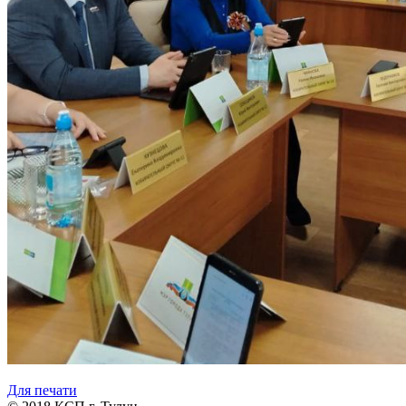
Для печати