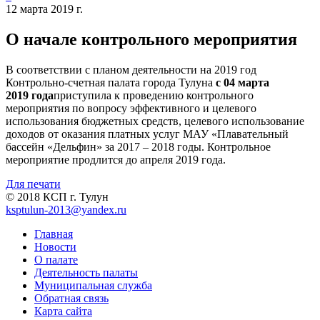
12 марта 2019 г.
О начале контрольного мероприятия
В соответствии с планом деятельности на 2019 год
Контрольно-счетная палата города Тулуна
с 04 марта
2019 года
приступила к проведению контрольного
мероприятия по вопросу эффективного и целевого
использования бюджетных средств, целевого использование
доходов от оказания платных услуг МАУ «Плавательный
бассейн «Дельфин» за 2017 – 2018 годы. Контрольное
мероприятие продлится до апреля 2019 года.
Для печати
© 2018 КСП г. Тулун
ksptulun-2013@yandex.ru
Главная
Новости
О палате
Деятельность палаты
Муниципальная служба
Обратная связь
Карта сайта