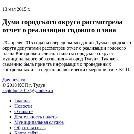
13 мая 2015 г.
Дума городского округа рассмотрела
отчет о реализации годового плана
29 апреля 2015 года на очередном заседании Думы городского
округа депутатами рассмотрен отчет о реализации годового
плана Контрольно-счетной палаты городского округа
муниципального образования – «город Тулун». Так же к
сведению была принята информация о проведенных
контрольных и экспертно-аналитических мероприятиях КСП.
Для печати
© 2018 КСП г. Тулун
ksptulun-2013@yandex.ru
Главная
Новости
О палате
Деятельность палаты
Муниципальная служба
Обратная связь
Карта сайта